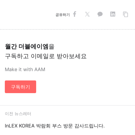
공유하기
월간 더블에이엠
을
구독하고 이메일로 받아보세요
Make it with AAM
구독하기
이전 뉴스레터
InLEX KOREA 박람회 부스 방문 감사드립니다.