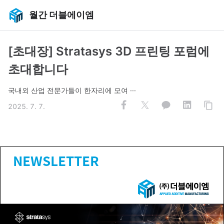
월간 더블에이엠
[초대장] Stratasys 3D 프린팅 포럼에
초대합니다
국내외 산업 전문가들이 한자리에 모여 ···
2025. 7. 7.
NEWSLETTER