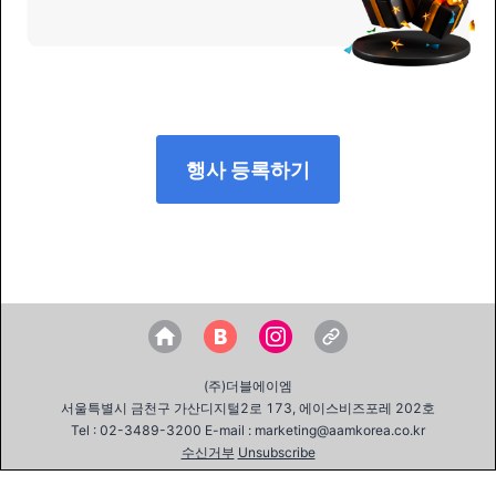
행사 등록하기
(주)더블에이엠
서울특별시 금천구 가산디지털2로 173, 에이스비즈포레 202호
Tel : 02-3489-3200 E-mail : marketing@aamkorea.co.kr
수신거부
Unsubscribe